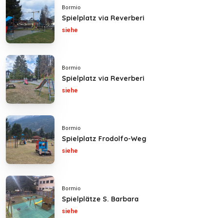
Bormio
Spielplatz via Reverberi
siehe
Bormio
Spielplatz via Reverberi
siehe
Bormio
Spielplatz Frodolfo-Weg
siehe
Bormio
Spielplätze S. Barbara
siehe