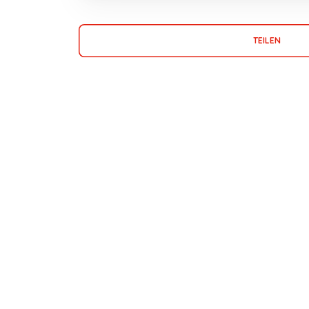
TEILEN