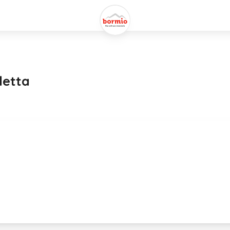
letta