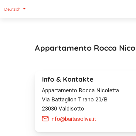
Deutsch
Appartamento Rocca Nico
Info & Kontakte
Appartamento Rocca Nicoletta
Via Battaglion Tirano 20/B
23030
Valdisotto
info@baitasoliva.it