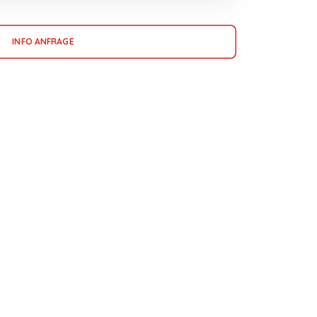
INFO ANFRAGE