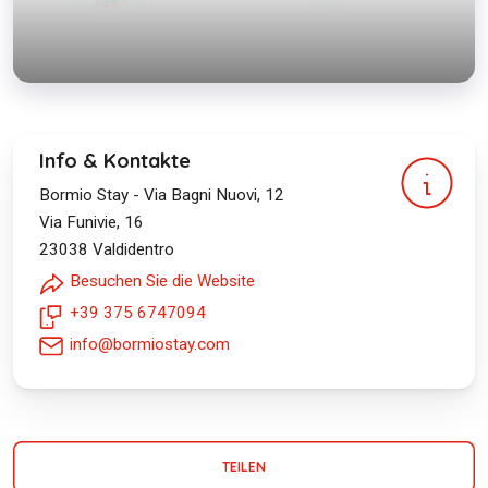
Info & Kontakte
Bormio Stay - Via Bagni Nuovi, 12
Via Funivie, 16
23038
Valdidentro
Besuchen Sie die Website
+39 375 6747094
info@bormiostay.com
TEILEN