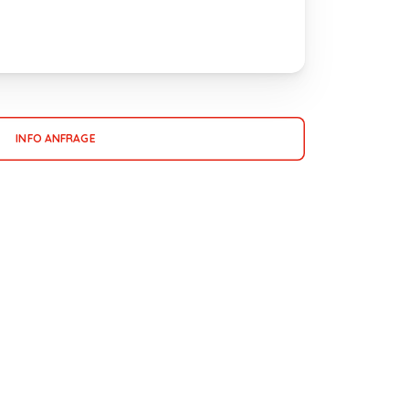
INFO ANFRAGE