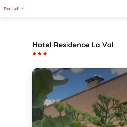
Deutsch
Hotel Residence La Val