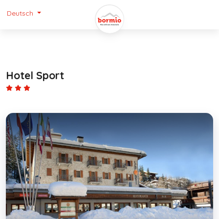
Deutsch
Hotel Sport