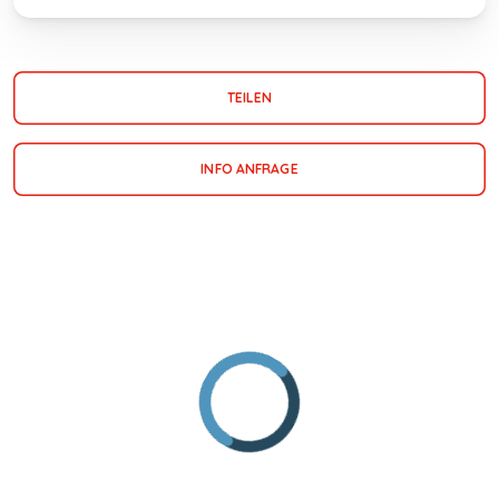
TEILEN
INFO ANFRAGE