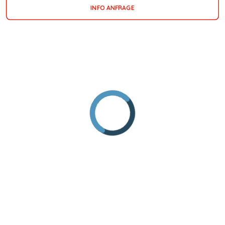
INFO ANFRAGE