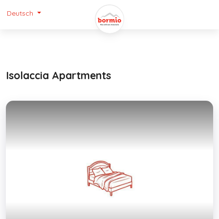
Deutsch
Isolaccia Apartments