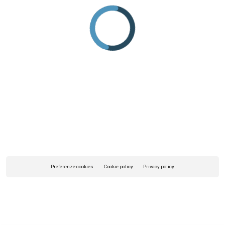
Preferenze cookies
Cookie policy
Privacy policy