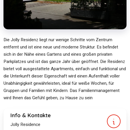
Die Jolly Residenz liegt nur wenige Schritte vom Zentrum
entfernt und ist eine neue und moderne Struktur. Es befindet
sich in der Nähe eines Gartens und eines großen privaten
Parkplatzes und ist das ganze Jahr über geöffnet. Die Residenz
bietet voll ausgestattete Apartments, einfach und funktional und
die Unterkunft dieser Eigenschaft wird einen Aufenthalt voller
Unabhängigkeit gewährleisten, ideal für weiße Wochen, für
Gruppen und Familien mit Kindern. Das Familienmanagement
wird Ihnen das Gefühl geben, zu Hause zu sein
Info & Kontakte
Jolly Residence