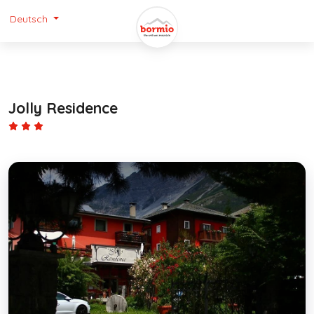
Deutsch
Jolly Residence