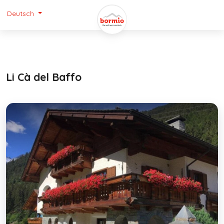
Deutsch
Li Cà del Baffo