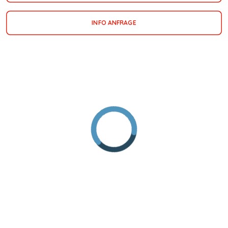
INFO ANFRAGE