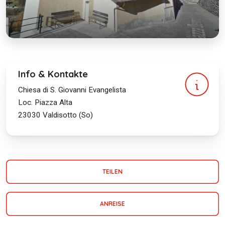
Info & Kontakte
Chiesa di S. Giovanni Evangelista
Loc. Piazza Alta
23030
Valdisotto (So)
TEILEN
ANREISE