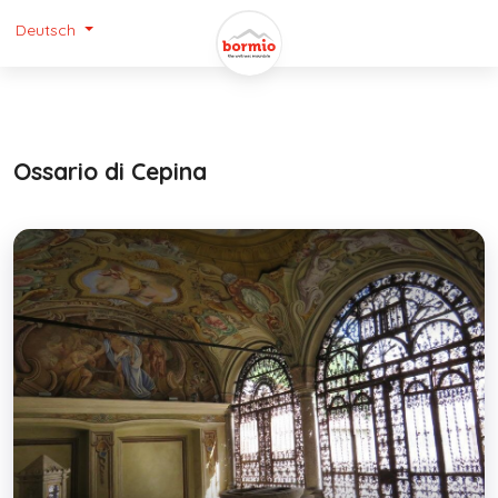
Deutsch
Ossario di Cepina