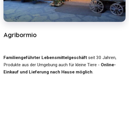
Agribormio
Familiengeführter Lebensmittelgeschäft
seit 30 Jahren,
Produkte aus der Umgebung auch für kleine Tiere -
Online-
Einkauf und Lieferung nach Hause möglich
.