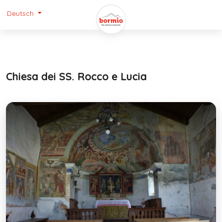
Deutsch
Chiesa dei SS. Rocco e Lucia