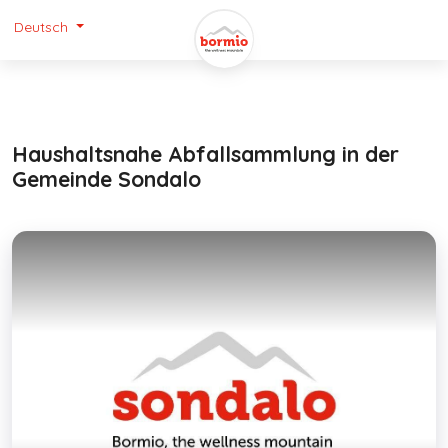
Deutsch
Haushaltsnahe Abfallsammlung in der
Gemeinde Sondalo