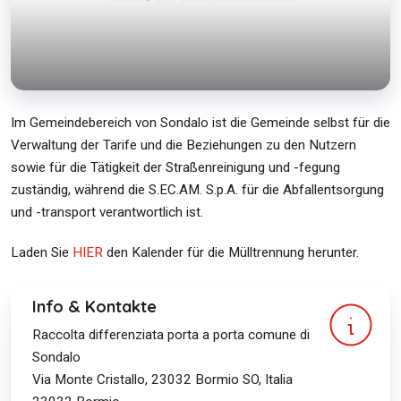
Im Gemeindebereich von Sondalo ist die Gemeinde selbst für die
Verwaltung der Tarife und die Beziehungen zu den Nutzern
sowie für die Tätigkeit der Straßenreinigung und -fegung
zuständig, während die S.EC.AM. S.p.A. für die Abfallentsorgung
und -transport verantwortlich ist.
Laden Sie
HIER
den Kalender für die Mülltrennung herunter.
Info & Kontakte
Raccolta differenziata porta a porta comune di
Sondalo
Via Monte Cristallo, 23032 Bormio SO, Italia