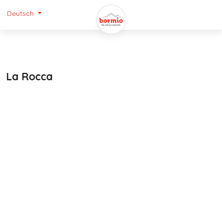
Deutsch
La Rocca