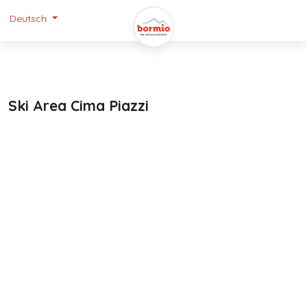
Deutsch
Ski Area Cima Piazzi