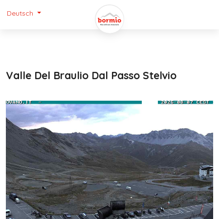
Deutsch
Valle Del Braulio Dal Passo Stelvio