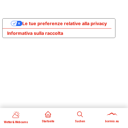
Le tue preferenze relative alla privacy
Informativa sulla raccolta
Startseite
Suchen
bormio.eu
Wetter & Webcams