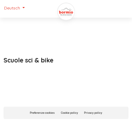
Deutsch
Scuole sci & bike
Preferenze cookies
Cookie policy
Privacy policy