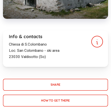
Info & contacts
Chiesa di S.Colombano
Loc. San Colombano - ski area
23030
Valdisotto (So)
SHARE
HOW TO GET THERE