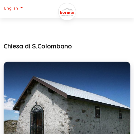
English
Chiesa di S.Colombano