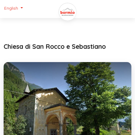
English
Chiesa di San Rocco e Sebastiano