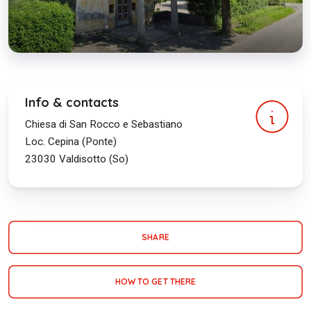
Info & contacts
Chiesa di San Rocco e Sebastiano
Loc. Cepina (Ponte)
23030
Valdisotto (So)
SHARE
HOW TO GET THERE