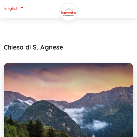
English
Chiesa di S. Agnese