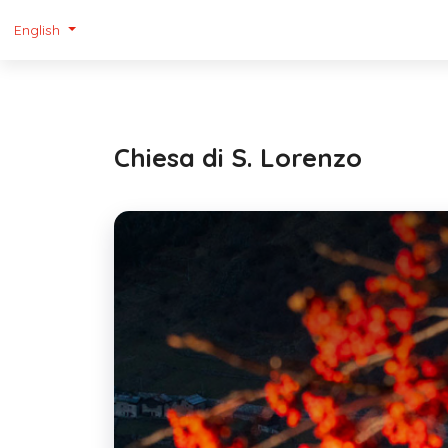
English
Chiesa di S. Lorenzo