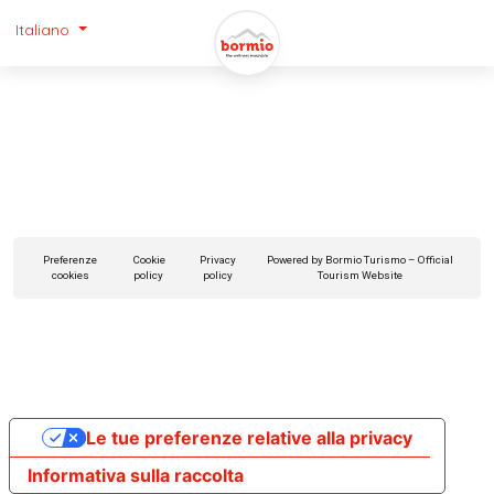
Italiano
Preferenze
Cookie
Privacy
Powered by Bormio Turismo – Official
cookies
policy
policy
Tourism Website
Le tue preferenze relative alla privacy
Informativa sulla raccolta