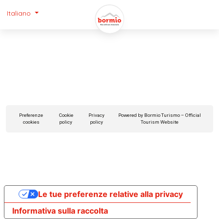
Italiano
Preferenze
Cookie
Privacy
Powered by Bormio Turismo – Official
cookies
policy
policy
Tourism Website
Le tue preferenze relative alla privacy
Informativa sulla raccolta