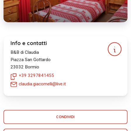
Info e contatti
B&B di Claudia
Piazza San Gottardo
23032
Bormio
+39 3297841455
claudia.giacomelli@live.it
CONDIVIDI