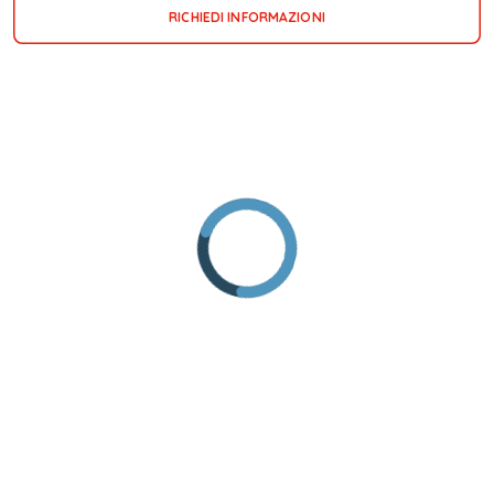
RICHIEDI INFORMAZIONI