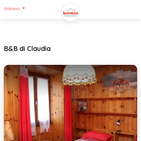
Italiano
B&B di Claudia