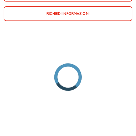
RICHIEDI INFORMAZIONI