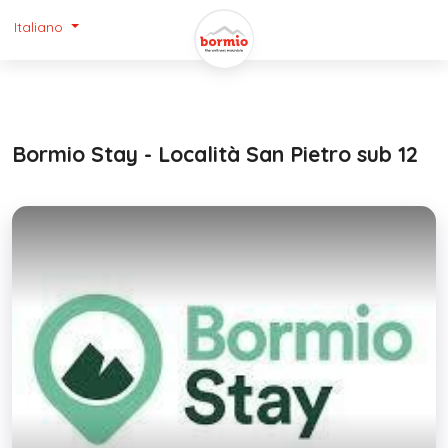
Italiano
Bormio Stay - Località San Pietro sub 12