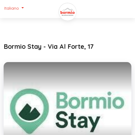
Italiano
Bormio Stay - Via Al Forte, 17