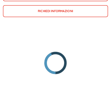
RICHIEDI INFORMAZIONI