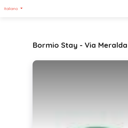
Italiano
Bormio Stay - Via Meralda