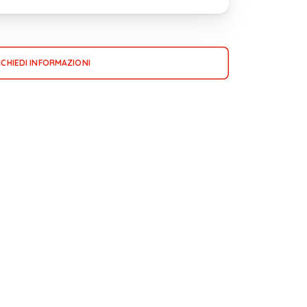
ICHIEDI INFORMAZIONI