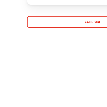
CONDIVIDI