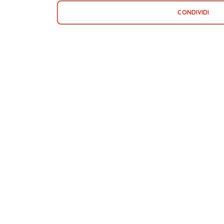
CONDIVIDI