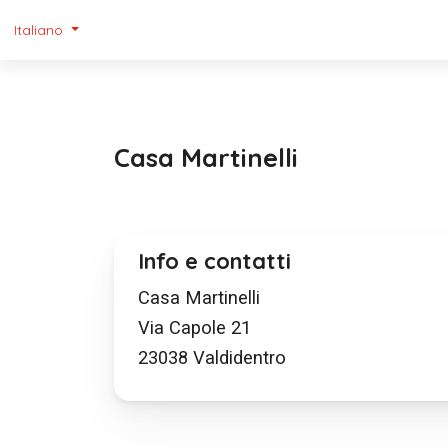
Italiano
Casa Martinelli
Info e contatti
Casa Martinelli
Via Capole 21
23038
Valdidentro