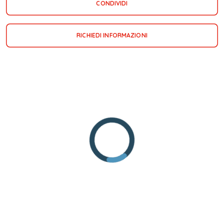
CONDIVIDI
RICHIEDI INFORMAZIONI