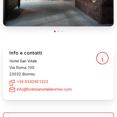
Info e contatti
Hotel San Vitale
Via Roma 100
23032
Bormio
+39 0342901323
info@hotelsanvitalebormio.com