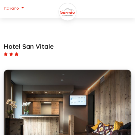
Italiano
Hotel San Vitale