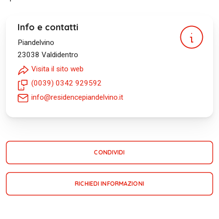
Info e contatti
Piandelvino
23038
Valdidentro
Visita il sito web
(0039) 0342 929592
info@residencepiandelvino.it
CONDIVIDI
RICHIEDI INFORMAZIONI