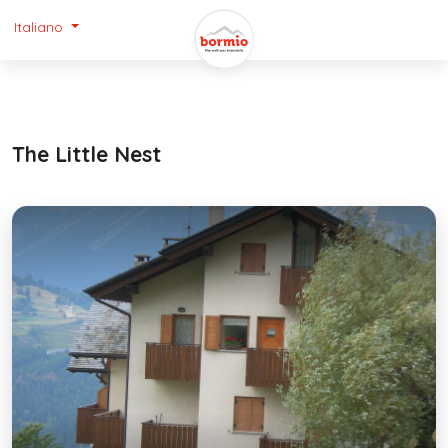
Italiano
The Little Nest