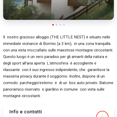
Il nostro grazioso alloggio (THE LITTLE NEST) è situato nelle
immediate vicinanze di Bormio (a 3 km), in una zona tranquilla
con una vista mozzafiato sulle maestose montagne circostanti.
Questo luogo è un vero paradiso per gli amanti della natura e
degli sport all'aria aperta. L'atmosfera è accogliente e
rilassante con il suo ingresso indipendente, che garantisce la
massima privacy durante il soggiorno. Inoltre, dispone di un
comodo parcheggio'esterno e di un box auto privato. Balcone
panoramico riservato e giardino in comune con vista sulle
montagne circostanti.
Info e contatti