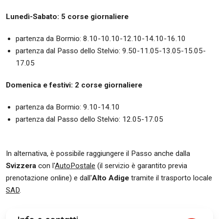
Lunedì-Sabato: 5 corse giornaliere
partenza da Bormio: 8.10-10.10-12.10-14.10-16.10
partenza dal Passo dello Stelvio: 9.50-11.05-13.05-15.05-
17.05
Domenica e festivi: 2 corse giornaliere
partenza da Bormio: 9.10-14.10
partenza dal Passo dello Stelvio: 12.05-17.05
In alternativa, è possibile raggiungere il Passo anche dalla
Svizzera
con l'
AutoPostale
(il servizio è garantito previa
prenotazione online) e dall'
Alto Adige
tramite il trasporto locale
SAD
.