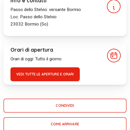
Info e contatti
Passo dello Stelvio: versante Bormio
Loc. Passo dello Stelvio
23032
Bormio (So)
Orari di apertura
Orari di oggi: Tutto il giorno
VEDI TUTTE LE APERTURE E ORARI
CONDIVIDI
COME ARRIVARE