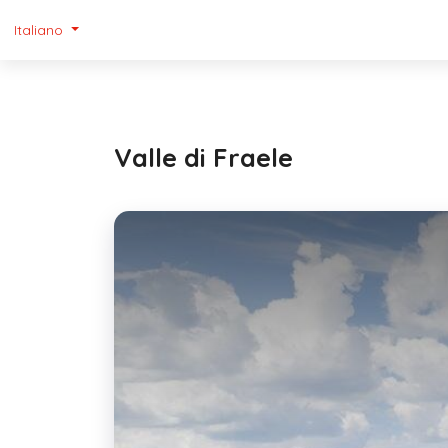
Italiano
Valle di Fraele