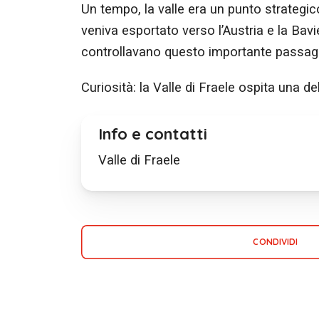
Un tempo, la valle era un punto strategi
veniva esportato verso l’Austria e la Ba
controllavano questo importante passag
Curiosità: la Valle di Fraele ospita una 
Info e contatti
Valle di Fraele
CONDIVIDI