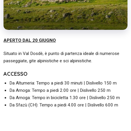
APERTO DAL 20 GIUGNO
Situato in Val Dosdè, è punto di partenza ideale di numerose
passeggiate, gite alpinistiche e sci alpinistiche.
ACCESSO
Da Altumeria: Tempo a piedi 30 minuti | Dislivello 150 m
Da Arnoga: Tempo a piedi 2.00 ore | Dislivello 250 m
Da Arnoga: Tempo in bicicletta 1.30 ore | Dislivello 250 m
Da Sfazù (CH): Tempo a piedi 4.00 ore | Dislivello 600 m