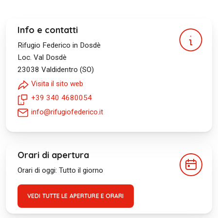
Info e contatti
Rifugio Federico in Dosdè
Loc. Val Dosdè
23038
Valdidentro (SO)
Visita il sito web
+39 340 4680054
info@rifugiofederico.it
Orari di apertura
Orari di oggi: Tutto il giorno
VEDI TUTTE LE APERTURE E ORARI