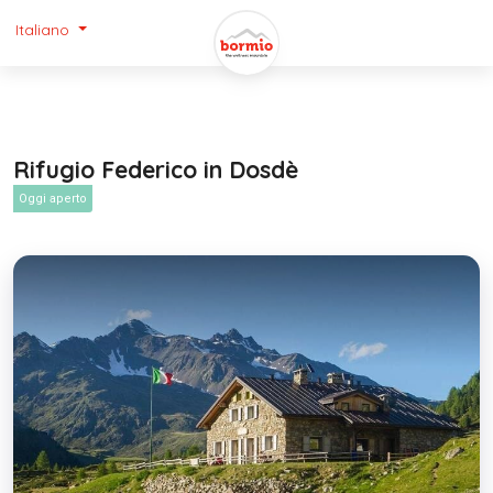
Italiano
Rifugio Federico in Dosdè
Oggi aperto