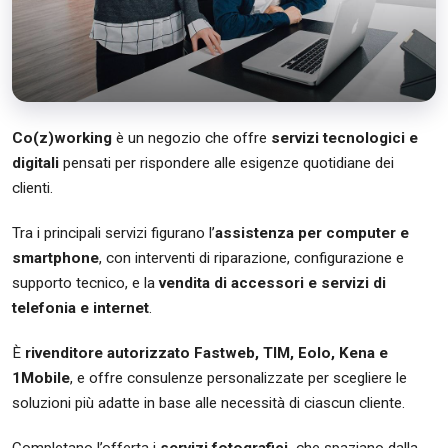
Co(z)working
è un negozio che offre
servizi tecnologici e
digitali
pensati per rispondere alle esigenze quotidiane dei
clienti.
Tra i principali servizi figurano l’
assistenza per computer e
smartphone
, con interventi di riparazione, configurazione e
supporto tecnico, e la
vendita di accessori e servizi di
telefonia e internet
.
È
rivenditore autorizzato Fastweb, TIM, Eolo, Kena e
1Mobile
, e offre consulenze personalizzate per scegliere le
soluzioni più adatte in base alle necessità di ciascun cliente.