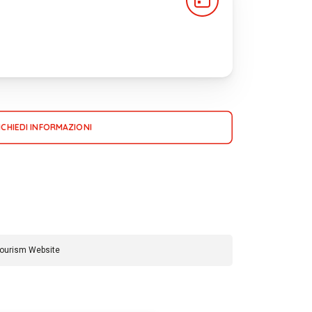
ICHIEDI INFORMAZIONI
Tourism Website