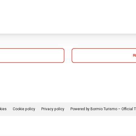
R
kies
Cookie policy
Privacy policy
Powered by Bormio Turismo – Official 