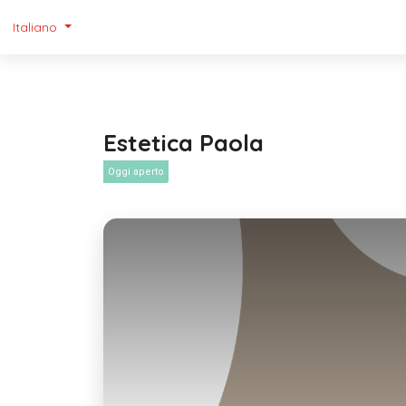
Italiano
Estetica Paola
Oggi aperto