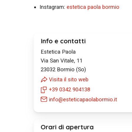
Instagram:
estetica paola bormio
Info e contatti
Estetica Paola
Via San Vitale, 11
23032
Bormio (So)
Visita il sito web
+39 0342 904138
info@esteticapaolabormio.it
Orari di apertura