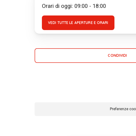
Orari di oggi: 09:00 - 18:00
VEDI TUTTE LE APERTURE E ORARI
CONDIVIDI
Preferenze coo