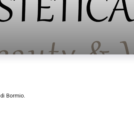
e di Bormio.