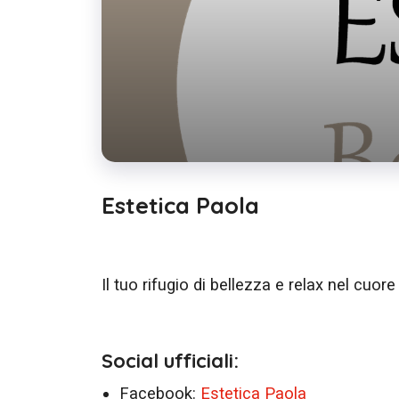
Estetica Paola
Il tuo rifugio di bellezza e relax nel cuor
Social ufficiali:
Facebook:
Estetica Paola