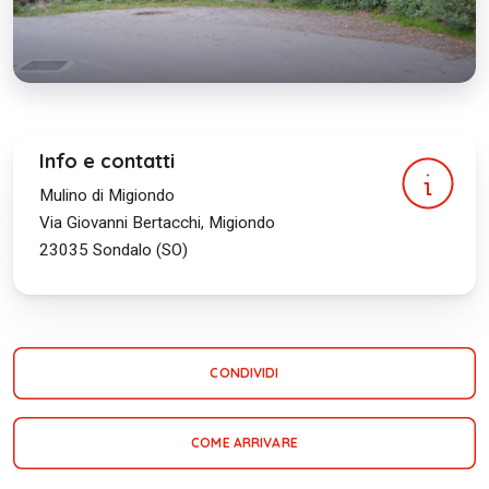
Info e contatti
Mulino di Migiondo
Via Giovanni Bertacchi, Migiondo
23035
Sondalo (SO)
CONDIVIDI
COME ARRIVARE