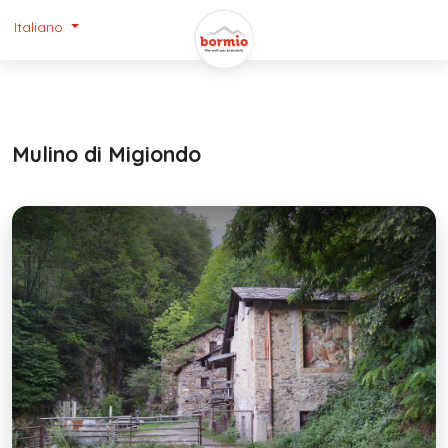
Italiano
Mulino di Migiondo