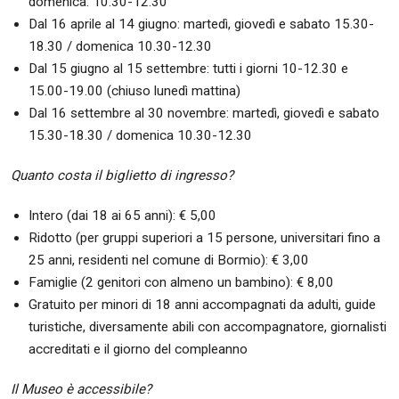
domenica: 10.30-12.30
Dal 16 aprile al 14 giugno: martedì, giovedì e sabato 15.30-
18.30 / domenica 10.30-12.30
Dal 15 giugno al 15 settembre: tutti i giorni 10-12.30 e
15.00-19.00 (chiuso lunedì mattina)
Dal 16 settembre al 30 novembre: martedì, giovedì e sabato
15.30-18.30 / domenica 10.30-12.30
Quanto costa il biglietto di ingresso?
Intero (dai 18 ai 65 anni): € 5,00
Ridotto (per gruppi superiori a 15 persone, universitari fino a
25 anni, residenti nel comune di Bormio): € 3,00
Famiglie
(2 genitori con almeno un bambino): € 8,00
Gratuito per minori di 18 anni accompagnati da adulti, guide
turistiche, diversamente abili con accompagnatore, giornalisti
accreditati e il giorno del compleanno
Il Museo è accessibile?