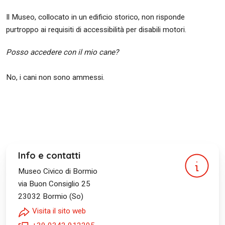
Il Museo, collocato in un edificio storico, non risponde
purtroppo ai requisiti di accessibilità per disabili motori.
Posso accedere con il mio cane?
No, i cani non sono ammessi.
Info e contatti
Museo Civico di Bormio
via Buon Consiglio 25
23032
Bormio (So)
Visita il sito web