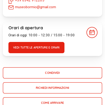
+39 0342 912205
museobormio@gmail.com
Orari di apertura
Orari di oggi: 10:00 - 12:30 / 15:00 - 19:00
VEDI TUTTE LE APERTURE E ORARI
CONDIVIDI
RICHIEDI INFORMAZIONI
COME ARRIVARE