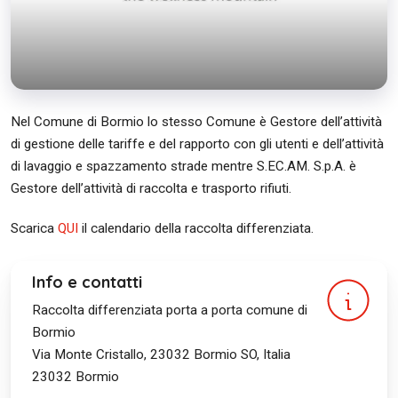
Nel Comune di Bormio lo stesso Comune è Gestore dell’attività
di gestione delle tariffe e del rapporto con gli utenti e dell’attività
di lavaggio e spazzamento strade mentre S.EC.AM. S.p.A. è
Gestore dell’attività di raccolta e trasporto rifiuti.
Scarica
QUI
il calendario della raccolta differenziata.
Info e contatti
Raccolta differenziata porta a porta comune di
Bormio
Via Monte Cristallo, 23032 Bormio SO, Italia
23032
Bormio