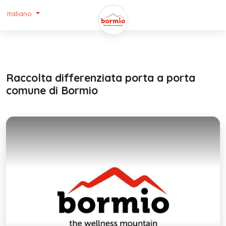
Italiano
Raccolta differenziata porta a porta
comune di Bormio