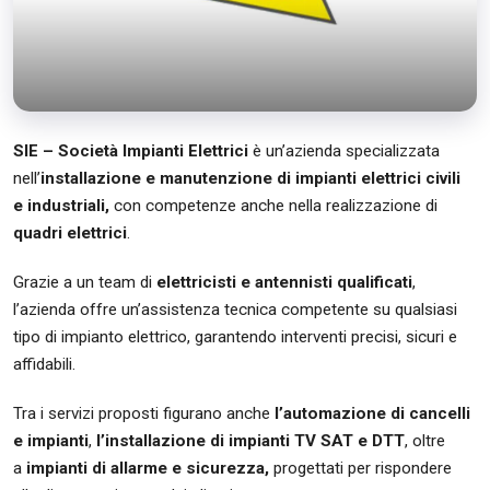
SIE – Società Impianti Elettrici
è un’azienda specializzata
nell’
installazione e manutenzione di impianti elettrici civili
e industriali,
con competenze anche nella realizzazione di
quadri elettrici
.
Grazie a un team di
elettricisti e antennisti qualificati
,
l’azienda offre un’assistenza tecnica competente su qualsiasi
tipo di impianto elettrico, garantendo interventi precisi, sicuri e
affidabili.
Tra i servizi proposti figurano anche
l’automazione di cancelli
e impianti
,
l’installazione di impianti TV SAT e DTT
, oltre
a
impianti di allarme e sicurezza,
progettati per rispondere