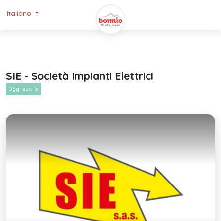
Italiano
SIE - Società Impianti Elettrici
Oggi aperto