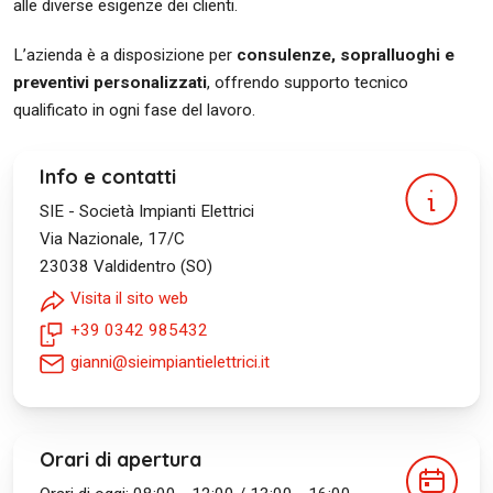
alle diverse esigenze dei clienti.
L’azienda è a disposizione per
consulenze, sopralluoghi e
preventivi personalizzati
, offrendo supporto tecnico
qualificato in ogni fase del lavoro.
Info e contatti
SIE - Società Impianti Elettrici
Via Nazionale, 17/C
23038
Valdidentro (SO)
Visita il sito web
+39 0342 985432
gianni@sieimpiantielettrici.it
Orari di apertura