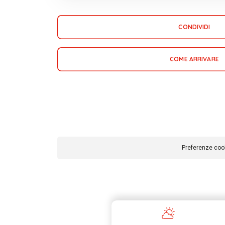
CONDIVIDI
COME ARRIVARE
Preferenze coo
Informat