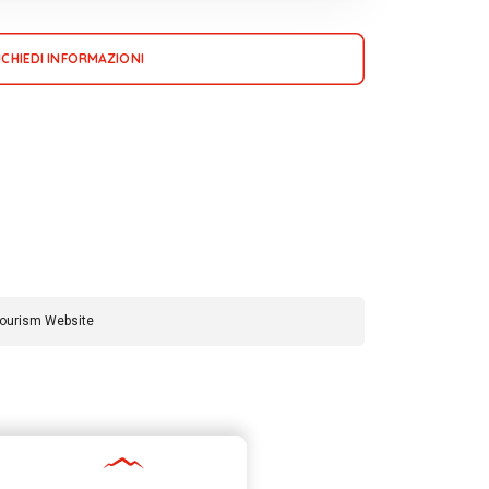
ICHIEDI INFORMAZIONI
Tourism Website
cy