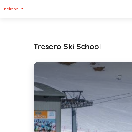
Italiano
Tresero Ski School