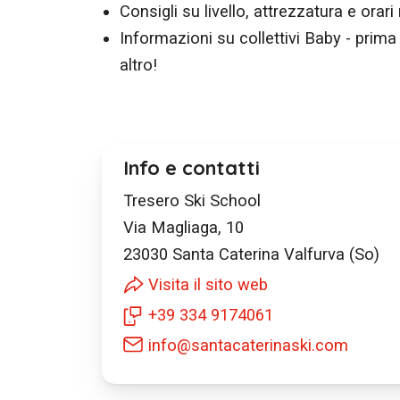
Consigli su livello, attrezzatura e orari 
Informazioni su collettivi Baby - prima
altro!
Info e contatti
Tresero Ski School
Via Magliaga, 10
23030
Santa Caterina Valfurva (So)
Visita il sito web
+39 334 9174061
info@santacaterinaski.com