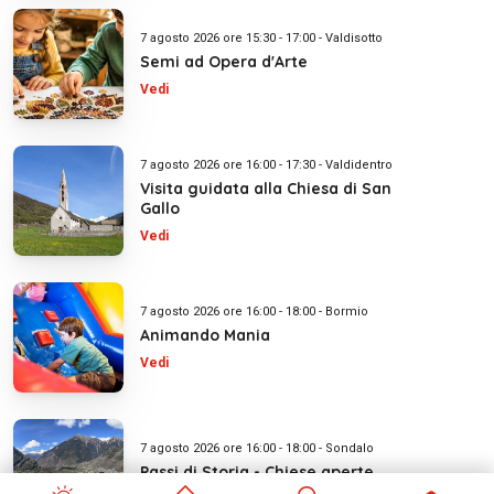
7 agosto 2026 ore 15:30 - 17:00 - Valdisotto
Semi ad Opera d'Arte
Vedi
7 agosto 2026 ore 16:00 - 17:30 - Valdidentro
Visita guidata alla Chiesa di San
Gallo
Vedi
7 agosto 2026 ore 16:00 - 18:00 - Bormio
Animando Mania
Vedi
7 agosto 2026 ore 16:00 - 18:00 - Sondalo
Passi di Storia - Chiese aperte