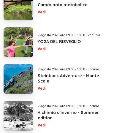
Camminata metabolica
Vedi
7 agosto 2026 ore 09:00 - 10:00 - Valfurva
YOGA DEL RISVEGLIO
Vedi
7 agosto 2026 ore 09:00 - 13:00 - Bormio
Steinbock Adventure - Monte
Scale
Vedi
7 agosto 2026 ore 09:00 - 18:30 - Bormio
Alchimia d'inverno - Summer
edition
Vedi