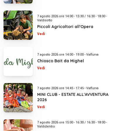
7 agosto 2026 ore 14:00 - 15:30 / 16:30 - 18:00 -
Valdisotto
Piccoli Agricoltori all'Opera
Vedi
7 agosto 2026 ore 14:00 - 19:00 - Valfurva
Chiosco Bait da Mighel
Vedi
7 agosto 2026 ore 14:45 - 17:45 - Valfurva
MINI CLUB - ESTATE ALL'AVVENTURA
2026
Vedi
7 agosto 2026 ore 15:00 - 16:30 / 16:30 - 18:00 -
Valdidentro