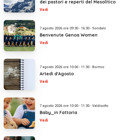
dei pastori e reperti del Mesolitico
Vedi
7 agosto 2026 ore 09:30 - 16:30 - Sondalo
Benvenute Genoa Women
Vedi
7 agosto 2026 ore 10:00 - 11:30 - Bormio
Artedì d'Agosto
Vedi
7 agosto 2026 ore 10:00 - 11:30 - Valdisotto
Baby_in Fattoria
Vedi