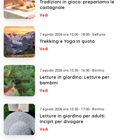
Tradizioni in gioco: prepariamo le
castagnole
Vedi
7 agosto 2026 ore 15:00 - 18:00 - Valfurva
Trekking e Yoga in quota
Vedi
7 agosto 2026 ore 15:30 - 16:30 - Bormio
Letture in giardino: Letture per
bambini
Vedi
7 agosto 2026 ore 15:30 - 17:00 - Bormio
Letture in giardino per adulti:
Incipit per divagare
Vedi