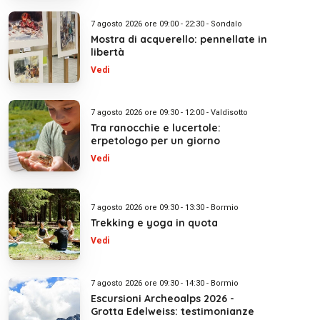
7 agosto 2026 ore 09:00 - 22:30 - Sondalo
Mostra di acquerello: pennellate in
libertà
Vedi
7 agosto 2026 ore 09:30 - 12:00 - Valdisotto
Tra ranocchie e lucertole:
erpetologo per un giorno
Vedi
7 agosto 2026 ore 09:30 - 13:30 - Bormio
Trekking e yoga in quota
Vedi
7 agosto 2026 ore 09:30 - 14:30 - Bormio
Escursioni Archeoalps 2026 -
Grotta Edelweiss: testimonianze