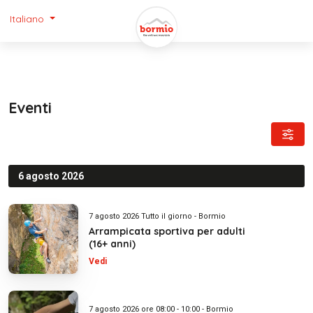
Italiano
Eventi
6 agosto 2026
7 agosto 2026 Tutto il giorno - Bormio
Arrampicata sportiva per adulti
(16+ anni)
Vedi
7 agosto 2026 ore 08:00 - 10:00 - Bormio