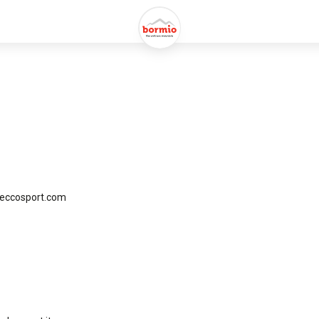
eccosport.com