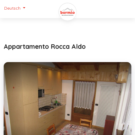
Deutsch
Appartamento Rocca Aldo