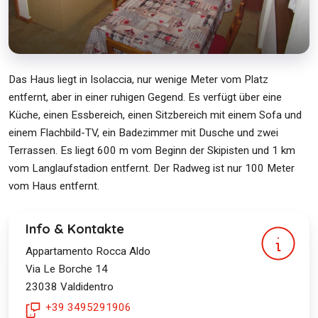
Das Haus liegt in Isolaccia, nur wenige Meter vom Platz
entfernt, aber in einer ruhigen Gegend. Es verfügt über eine
Küche, einen Essbereich, einen Sitzbereich mit einem Sofa und
einem Flachbild-TV, ein Badezimmer mit Dusche und zwei
Terrassen. Es liegt 600 m vom Beginn der Skipisten und 1 km
vom Langlaufstadion entfernt. Der Radweg ist nur 100 Meter
vom Haus entfernt.
Info & Kontakte
Appartamento Rocca Aldo
Via Le Borche 14
23038
Valdidentro
+39 3495291906