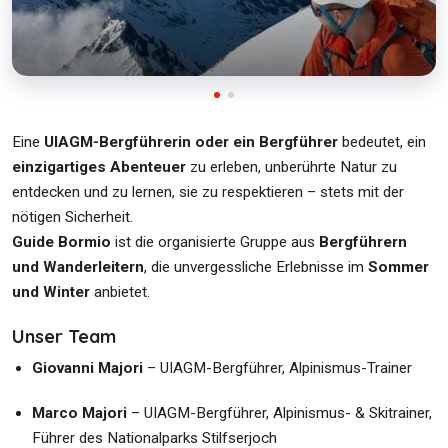
Eine
UIAGM-Bergführerin oder ein Bergführer
bedeutet, ein
einzigartiges Abenteuer
zu erleben, unberührte Natur zu
entdecken und zu lernen, sie zu respektieren – stets mit der
nötigen Sicherheit.
Guide Bormio
ist die organisierte Gruppe aus
Bergführern
und Wanderleitern
, die unvergessliche Erlebnisse im
Sommer
und Winter
anbietet.
Unser Team
Giovanni Majori
– UIAGM-Bergführer, Alpinismus-Trainer
Marco Majori
– UIAGM-Bergführer, Alpinismus- & Skitrainer,
Führer des Nationalparks Stilfserjoch