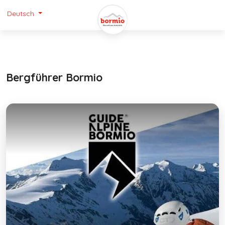
Deutsch
Bergführer Bormio