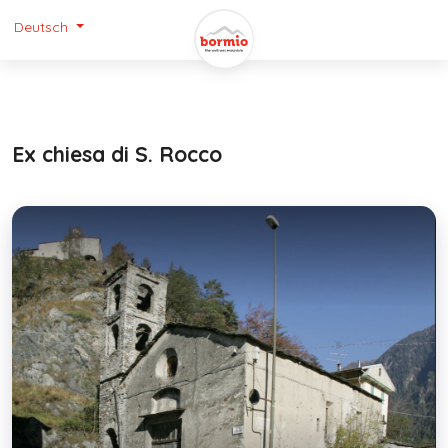
Deutsch
Ex chiesa di S. Rocco