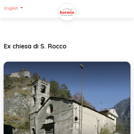
English
Ex chiesa di S. Rocco