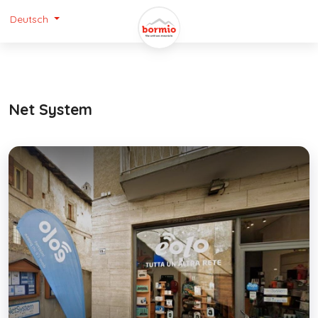
Deutsch
Net System