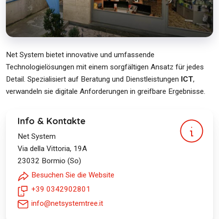
Net System bietet innovative und umfassende
Technologielösungen mit einem sorgfältigen Ansatz für jedes
Detail. Spezialisiert auf Beratung und Dienstleistungen
ICT
,
verwandeln sie digitale Anforderungen in greifbare Ergebnisse.
Info & Kontakte
Net System
Via della Vittoria, 19A
23032
Bormio (So)
Besuchen Sie die Website
+39 0342902801
info@netsystemtree.it