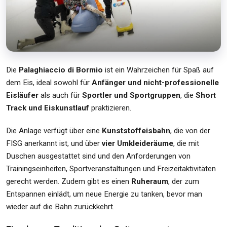
Die
Palaghiaccio di Bormio
ist ein Wahrzeichen für Spaß auf
dem Eis, ideal sowohl für
Anfänger und nicht-professionelle
Eisläufer
als auch für
Sportler und Sportgruppen
, die
Short
Track und Eiskunstlauf
praktizieren.
Die Anlage verfügt über eine
Kunststoffeisbahn
, die von der
FISG anerkannt ist, und über
vier Umkleideräume
, die mit
Duschen ausgestattet sind und den Anforderungen von
Trainingseinheiten, Sportveranstaltungen und Freizeitaktivitäten
gerecht werden. Zudem gibt es einen
Ruheraum
, der zum
Entspannen einlädt, um neue Energie zu tanken, bevor man
wieder auf die Bahn zurückkehrt.