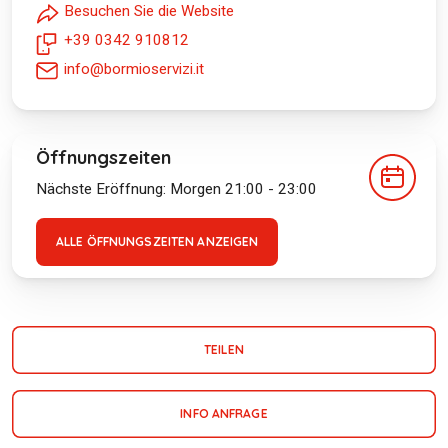
Besuchen Sie die Website
+39 0342 910812
info@bormioservizi.it
Öffnungszeiten
Nächste Eröffnung: Morgen 21:00 - 23:00
ALLE ÖFFNUNGSZEITEN ANZEIGEN
TEILEN
INFO ANFRAGE