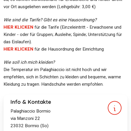
vor Ort ausgeliehen werden (Leihgebühr: 3,00 €)
Wie sind die Tarife? Gibt es eine Hausordnung?
HIER KLICKEN
für die Tarife (Einzeleintritt - Erwachsene und
Kinder - oder für Gruppen; Ausleihe; Spinde; Unterstützung für
das Eislaufen).
HIER KLICKEN
für die Hausordnung der Einrichtung
Wie soll ich mich kleiden?
Die Temperatur im Palaghiaccio ist nicht hoch und wir
empfehlen, sich in Schichten zu kleiden und bequeme, warme
Kleidung zu tragen. Handschuhe werden empfohlen.
Info & Kontakte
Palaghiaccio Bormio
via Manzoni 22
23032
Bormio (So)