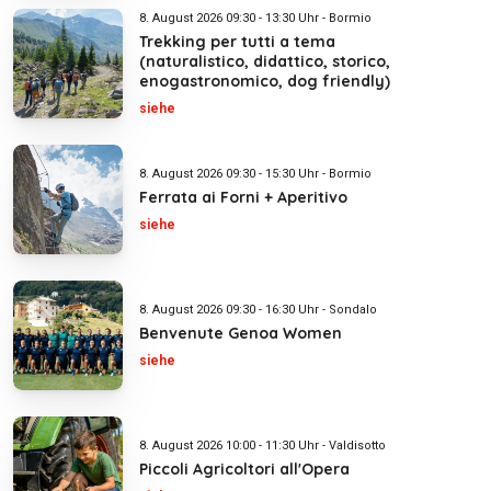
8. August 2026 09:30 - 13:30 Uhr - Bormio
Trekking per tutti a tema
(naturalistico, didattico, storico,
enogastronomico, dog friendly)
siehe
8. August 2026 09:30 - 15:30 Uhr - Bormio
Ferrata ai Forni + Aperitivo
siehe
8. August 2026 09:30 - 16:30 Uhr - Sondalo
Benvenute Genoa Women
siehe
8. August 2026 10:00 - 11:30 Uhr - Valdisotto
Piccoli Agricoltori all'Opera