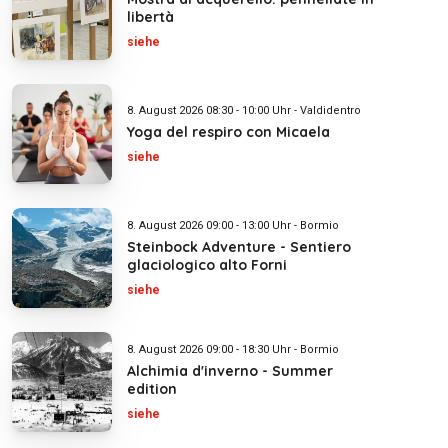
libertà
siehe
8. August 2026 08:30 - 10:00 Uhr - Valdidentro
Yoga del respiro con Micaela
siehe
8. August 2026 09:00 - 13:00 Uhr - Bormio
Steinbock Adventure - Sentiero
glaciologico alto Forni
siehe
8. August 2026 09:00 - 18:30 Uhr - Bormio
Alchimia d'inverno - Summer
edition
siehe