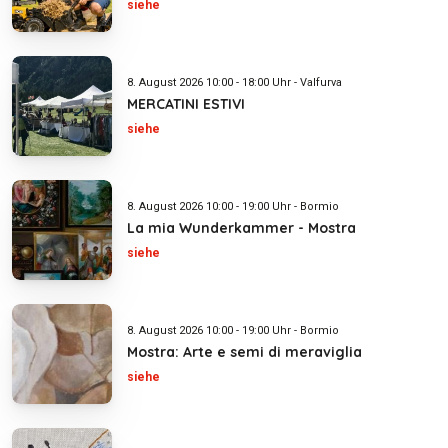
siehe
8. August 2026 10:00 - 18:00 Uhr - Valfurva
MERCATINI ESTIVI
siehe
8. August 2026 10:00 - 19:00 Uhr - Bormio
La mia Wunderkammer - Mostra
siehe
8. August 2026 10:00 - 19:00 Uhr - Bormio
Mostra: Arte e semi di meraviglia
siehe